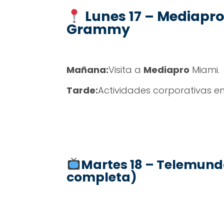
Lunes 17 – Mediapro
Grammy
Mañana:
Visita a
Mediapro
Miami.
Tarde:
Actividades corporativas en
Martes 18 – Telemund
completa)