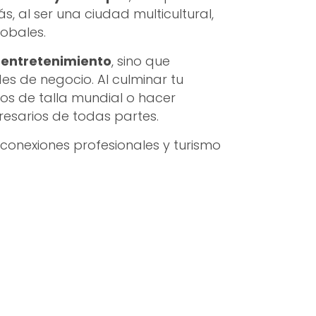
 al ser una ciudad multicultural,
lobales.
l entretenimiento
, sino que
es de negocio. Al culminar tu
os de talla mundial o hacer
resarios de todas partes.
conexiones profesionales y turismo