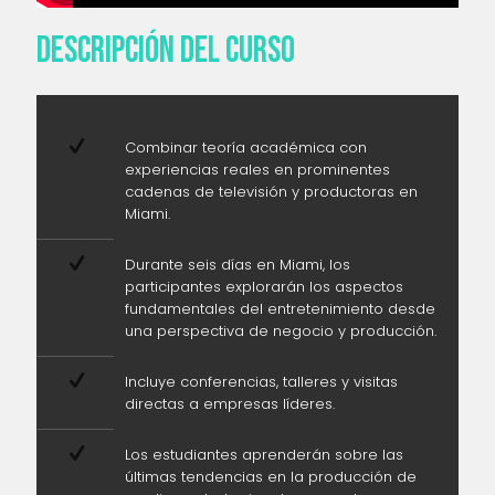
DESCRIPCIÓN DEL CURSO
Combinar teoría académica con
experiencias reales en prominentes
cadenas de televisión y productoras en
Miami.
Durante seis días en Miami, los
participantes explorarán los aspectos
fundamentales del entretenimiento desde
una perspectiva de negocio y producción.
Incluye conferencias, talleres y visitas
directas a empresas líderes.
Los estudiantes aprenderán sobre las
últimas tendencias en la producción de