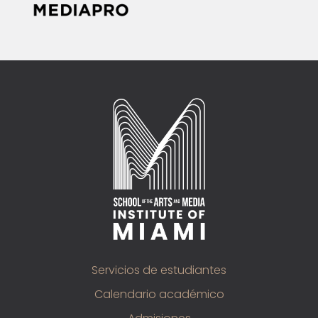
Servicios de estudiantes
Calendario académico