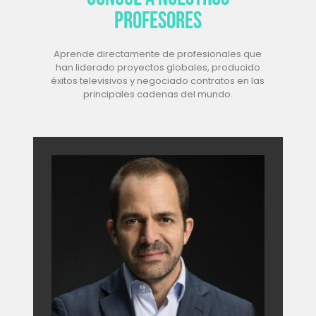
profesores
Aprende directamente de profesionales que
han liderado proyectos globales, producido
éxitos televisivos y negociado contratos en las
principales cadenas del mundo.