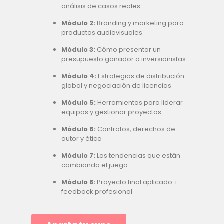
análisis de casos reales
Módulo 2:
Branding y marketing para
productos audiovisuales
Módulo 3:
Cómo presentar un
presupuesto ganador a inversionistas
Módulo 4:
Estrategias de distribución
global y negociación de licencias
Módulo 5:
Herramientas para liderar
equipos y gestionar proyectos
Módulo 6:
Contratos, derechos de
autor y ética
Módulo 7:
Las tendencias que están
cambiando el juego
Módulo 8:
Proyecto final aplicado +
feedback profesional