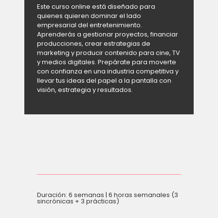
Este curso online está diseñado para
quienes quieren dominar el lado
empresarial del entretenimiento.
Aprenderás a gestionar proyectos, financiar
producciones, crear estrategias de
marketing y producir contenido para cine, TV
y medios digitales. Prepárate para moverte
con confianza en una industria competitiva y
llevar tus ideas del papel a la pantalla con
visión, estrategia y resultados.
Duración: 6 semanas | 6 horas semanales (3
sincrónicas + 3 prácticas)