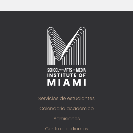
Servicios de estudiantes
Calendario académico
Admisiones
Centro de idiomas