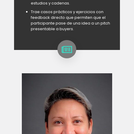
estudios y cadenas.
Trae casos prácticos y ejercicios con
feedback directo que permiten que el
participante pase de una idea a un pitch
presentable a buyers.