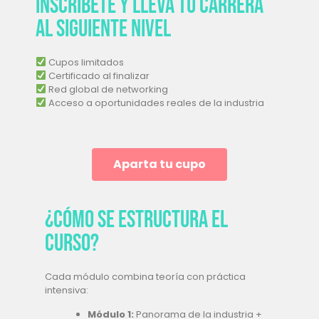
Inscríbete y lleva tu carrera
al siguiente nivel
Cupos limitados
Certificado al finalizar
Red global de networking
Acceso a oportunidades reales de la industria
Aparta tu cupo
¿Cómo se estructura el
curso?
Cada módulo combina teoría con práctica
intensiva:
Módulo 1:
Panorama de la industria +