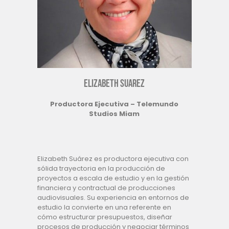
ELIZABETH SUAREZ
Productora Ejecutiva – Telemundo
Studios Miam
Elizabeth Suárez es productora ejecutiva con
sólida trayectoria en la producción de
proyectos a escala de estudio y en la gestión
financiera y contractual de producciones
audiovisuales. Su experiencia en entornos de
estudio la convierte en una referente en
cómo estructurar presupuestos, diseñar
procesos de producción y negociar términos