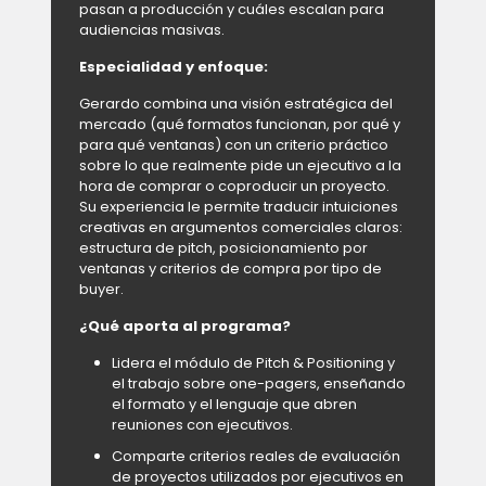
pasan a producción y cuáles escalan para
audiencias masivas.
Especialidad y enfoque:
Gerardo combina una visión estratégica del
mercado (qué formatos funcionan, por qué y
para qué ventanas) con un criterio práctico
sobre lo que realmente pide un ejecutivo a la
hora de comprar o coproducir un proyecto.
Su experiencia le permite traducir intuiciones
creativas en argumentos comerciales claros:
estructura de pitch, posicionamiento por
ventanas y criterios de compra por tipo de
buyer.
¿Qué aporta al programa?
Lidera el módulo de Pitch & Positioning y
el trabajo sobre one-pagers, enseñando
el formato y el lenguaje que abren
reuniones con ejecutivos.
Comparte criterios reales de evaluación
de proyectos utilizados por ejecutivos en