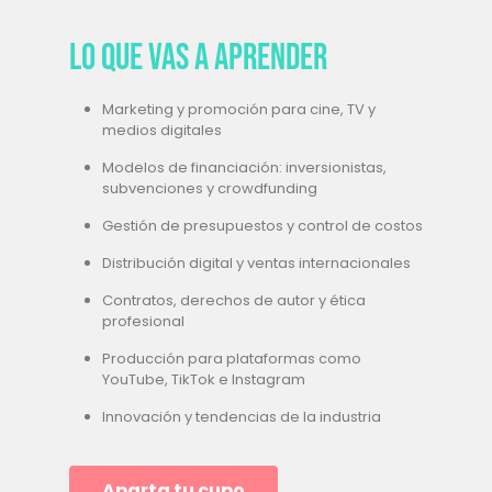
Lo que vas a aprender
Marketing y promoción para cine, TV y
medios digitales
Modelos de financiación: inversionistas,
subvenciones y crowdfunding
Gestión de presupuestos y control de costos
Distribución digital y ventas internacionales
Contratos, derechos de autor y ética
profesional
Producción para plataformas como
YouTube, TikTok e Instagram
Innovación y tendencias de la industria
Aparta tu cupo