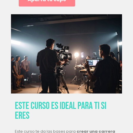
este curso es Ideal para ti si
eres
Este curso te da las bases para
crear una carrera