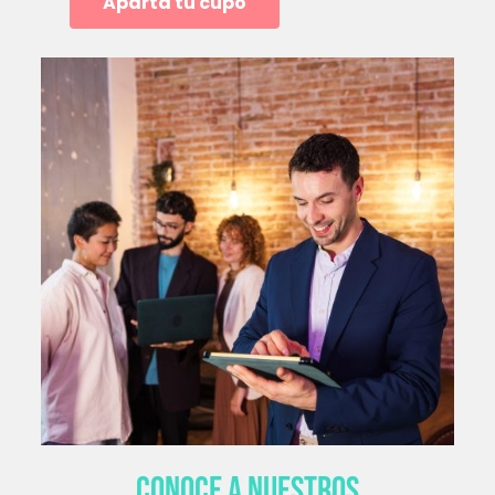
Aparta tu cupo
Conoce a nuestros