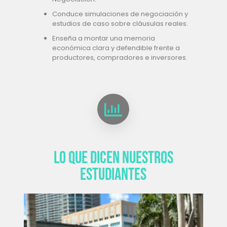
Conduce simulaciones de negociación y
estudios de caso sobre cláusulas reales.
Enseña a montar una memoria
económica clara y defendible frente a
productores, compradores e inversores.
Lo que dicen nuestros
estudiantes