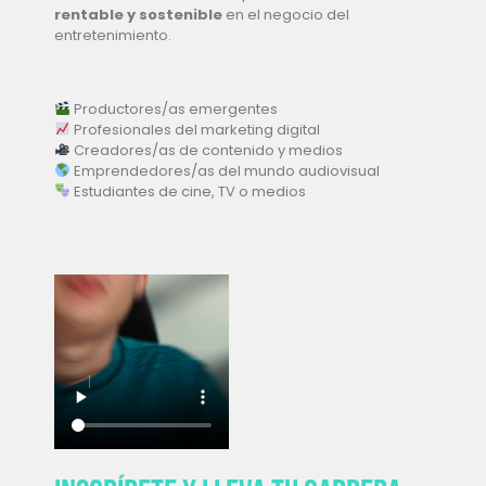
rentable y sostenible
en el negocio del
entretenimiento.
Productores/as emergentes
Profesionales del marketing digital
Creadores/as de contenido y medios
Emprendedores/as del mundo audiovisual
Estudiantes de cine, TV o medios